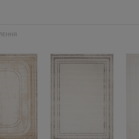
ВЛЕННЯ