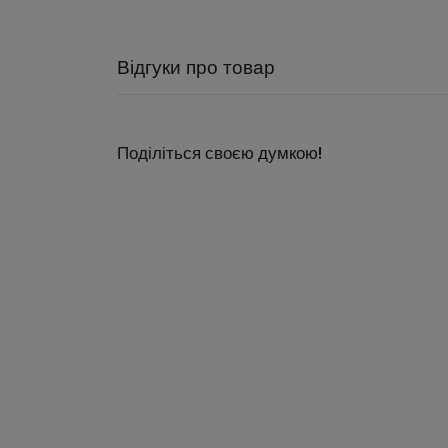
Відгуки про товар
Поділіться своєю думкою!