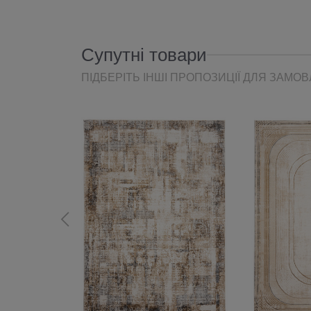
Супутні товари
ПІДБЕРІТЬ ІНШІ ПРОПОЗИЦІЇ ДЛЯ ЗАМО