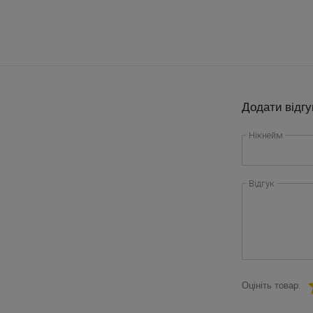
Додати відгу
Нікнейм
Відгук
Оцініть товар: