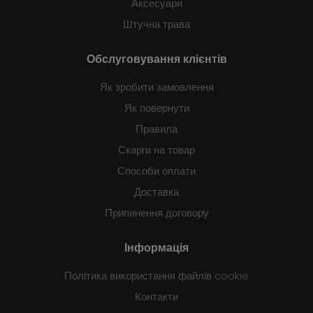
Аксесуари
Штучна трава
Обслуговування клієнтів
Як зробити замовлення
Як повернути
Правила
Скарги на товар
Способи оплати
Доставка
Припинення договору
Інформація
Політика використання файлів cookie
Контакти