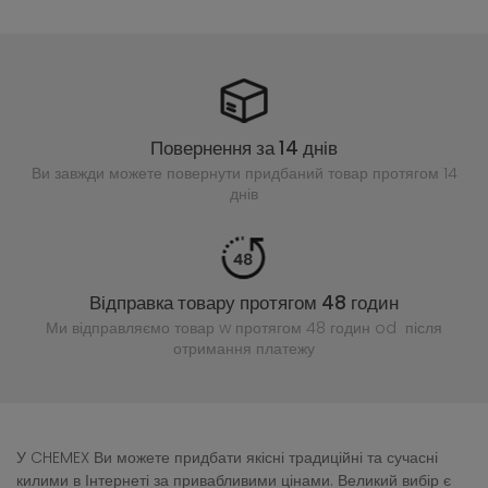
Повернення за 14 днів
Ви завжди можете повернути придбаний
товар протягом 14
днів
Відправка товару протягом 48 годин
Ми відправляємо товар w протягом 48 годин
od після
отримання платежу
У CHEMEX Ви можете придбати якісні традиційні та сучасні
килими в Інтернеті за привабливими цінами. Великий вибір є