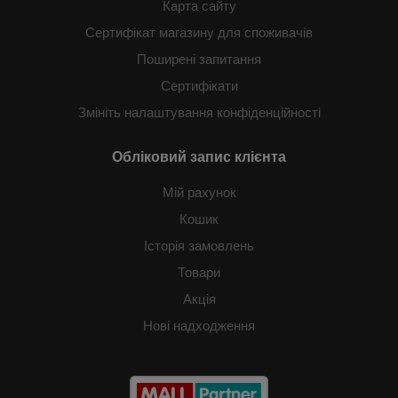
Карта сайту
Сертифікат магазину для споживачів
Поширені запитання
Сертифікати
Змініть налаштування конфіденційності
Обліковий запис клієнта
Мій рахунок
Кошик
Історія замовлень
Товари
Акція
Нові надходження