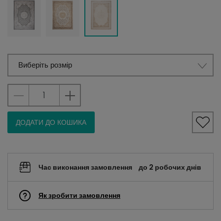
Виберіть розмір
ДОДАТИ ДО КОШИКА
Час виконання замовлення
до 2 робочих днів
Як зробити замовлення