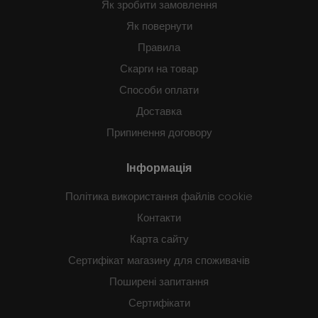
Як зробити замовлення
Як повернути
Правила
Скарги на товар
Способи оплати
Доставка
Припинення договору
Інформація
Політика використання файлів cookie
Контакти
Карта сайту
Сертифікат магазину для споживачів
Поширені запитання
Сертифікати