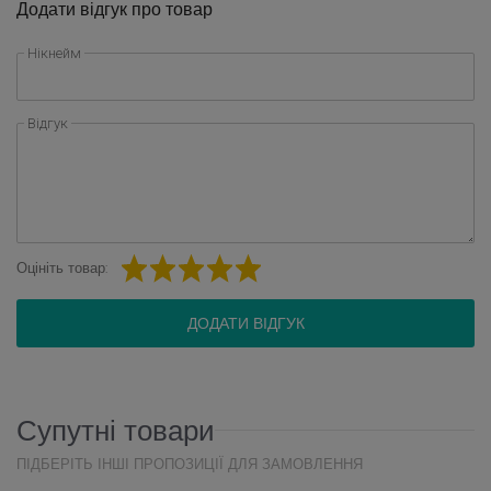
Додати відгук про товар
Нікнейм
Відгук
Оцініть товар:
ДОДАТИ ВІДГУК
Супутні товари
ПІДБЕРІТЬ ІНШІ ПРОПОЗИЦІЇ ДЛЯ ЗАМОВЛЕННЯ