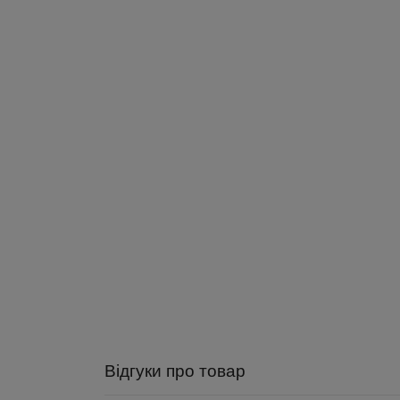
Відгуки про товар