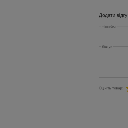
Додати відгу
Нікнейм
Відгук
Оцініть товар: