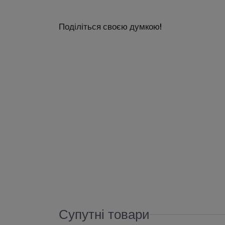
Поділіться своєю думкою!
Супутні товари