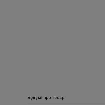
Відгуки про товар