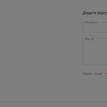
Додати відгу
Нікнейм
Відгук
Оцініть товар: