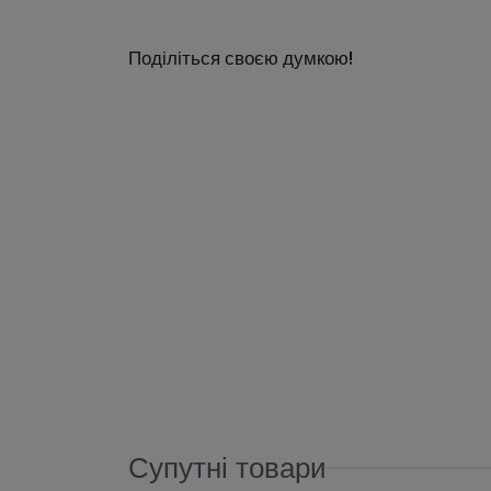
Поділіться своєю думкою!
Супутні товари