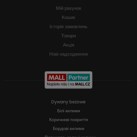
Мій рахунок
Кошик
Історія замовлень
Товари
Акція
Нові надходження
Dywany beżowe
Білі килими
Коричневі покриття
Бордові килими