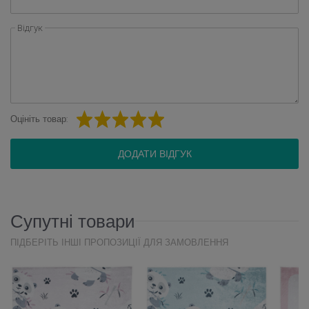
Відгук
Оцініть товар:
ДОДАТИ ВІДГУК
Супутні товари
ПІДБЕРІТЬ ІНШІ ПРОПОЗИЦІЇ ДЛЯ ЗАМОВЛЕННЯ