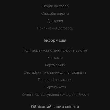
Скарги на товар
Способи оплати
Доставка
Припинення договору
Інформація
Політика використання файлів cookie
Контакти
Карта сайту
Сертифікат магазину для споживачів
Поширені запитання
Сертифікати
Змініть налаштування конфіденційності
Обліковий запис клієнта