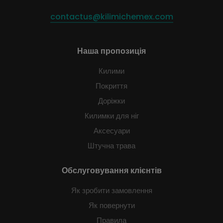
contactus@kilimichemex.com
Наша пропозиція
Килими
Покриття
Доріжки
Килимки для ніг
Аксесуари
Штучна трава
Обслуговування клієнтів
Як зробити замовлення
Як повернути
Правила