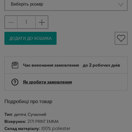
Виберіть розмір
ДОДАТИ ДО КОШИКА
Час виконання замовлення
до 2 робочих днів
Як зробити замовлення
Подробиці про товар
Тип:
дитячі, Сучасний
Візерунок:
2171 PRINT EMMA
Склад матеріалу:
100% poliester