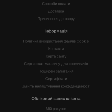
Способи оплати
Доставка
Припинення договору
Інформація
Політика використання файлів cookie
Контакти
Карта сайту
Сертифікат магазину для споживачів
Поширені запитання
Сертифікати
Змініть налаштування конфіденційності
Обліковий запис клієнта
Мій рахунок