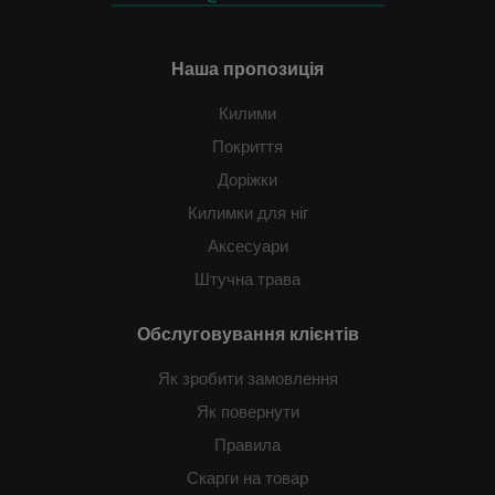
Наша пропозиція
Килими
Покриття
Доріжки
Килимки для ніг
Аксесуари
Штучна трава
Обслуговування клієнтів
Як зробити замовлення
Як повернути
Правила
Скарги на товар