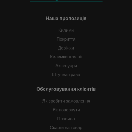
Наша пропозиція
Килими
Покриття
Доріжки
Килимки для ніг
Аксесуари
Штучна трава
Обслуговування клієнтів
Як зробити замовлення
Як повернути
Правила
Скарги на товар