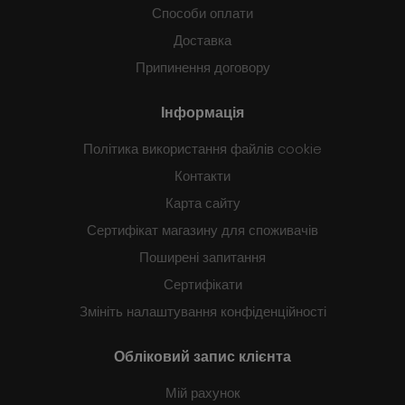
Способи оплати
Доставка
Припинення договору
Інформація
Політика використання файлів cookie
Контакти
Карта сайту
Сертифікат магазину для споживачів
Поширені запитання
Сертифікати
Змініть налаштування конфіденційності
Обліковий запис клієнта
Мій рахунок