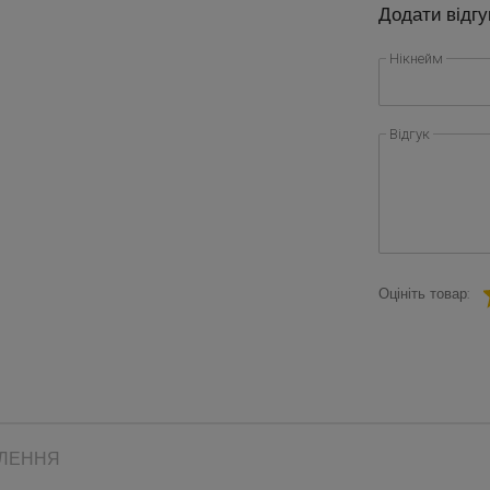
Додати відгу
Нікнейм
Відгук
Оцініть товар:
ВЛЕННЯ