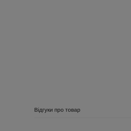
Відгуки про товар