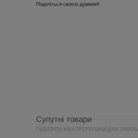
Поділіться своєю думкою!
Супутні товари
ПІДБЕРІТЬ ІНШІ ПРОПОЗИЦІЇ ДЛЯ ЗАМО