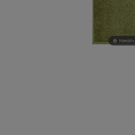
Наведіть