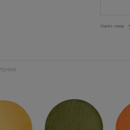
Оцініть товар:
ВЛЕННЯ