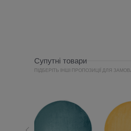
Супутні товари
ПІДБЕРІТЬ ІНШІ ПРОПОЗИЦІЇ ДЛЯ ЗАМО