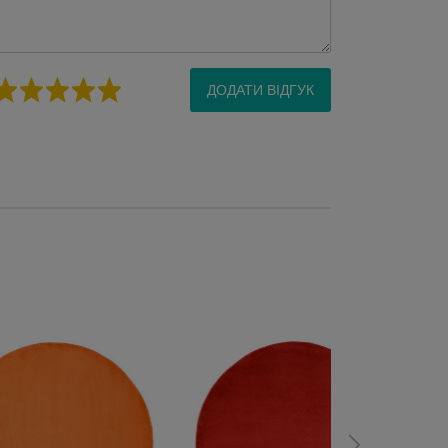
ДОДАТИ ВІДГУК