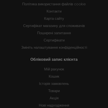
Політика використання файлів cookie
Контакти
Карта сайту
Сертифікат магазину для споживачів
Поширені запитання
Сертифікати
Змініть налаштування конфіденційності
Обліковий запис клієнта
Мій рахунок
Кошик
Історія замовлень
Товари
Акція
Нові надходження