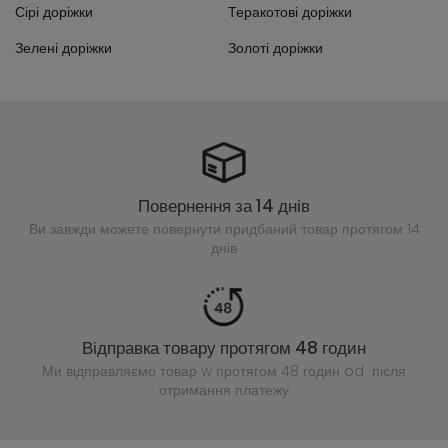
Сірі доріжки
Теракотові доріжки
Зелені доріжки
Золоті доріжки
Повернення за 14 днів
Ви завжди можете повернути придбаний
товар протягом 14
днів
Відправка товару протягом 48 годин
Ми відправляємо товар w протягом 48 годин
od після
отримання платежу