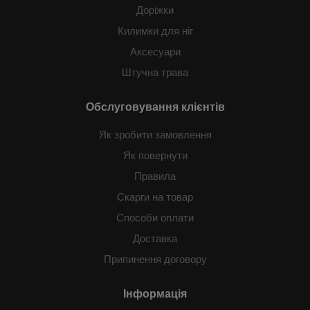
Доріжки
Килимки для ніг
Аксесуари
Штучна трава
Обслуговування клієнтів
Як зробити замовлення
Як повернути
Правила
Скарги на товар
Способи оплати
Доставка
Припинення договору
Інформація