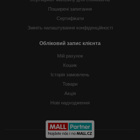
Поширені запитання
Сертифікати
Змініть налаштування конфіденційності
Обліковий запис клієнта
Мій рахунок
Кошик
Історія замовлень
Товари
Акція
Нові надходження