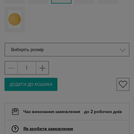
Виберіть розмір
ДОДАТИ ДО КОШИКА
Час виконання замовлення
до 2 робочих днів
Як зробити замовлення