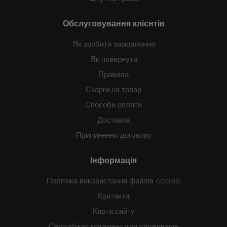
Обслуговування клієнтів
Як зробити замовлення
Як повернути
Правила
Скарги на товар
Способи оплати
Доставка
Припинення договору
Інформація
Політика використання файлів cookie
Контакти
Карта сайту
Сертифікат магазину для споживачів