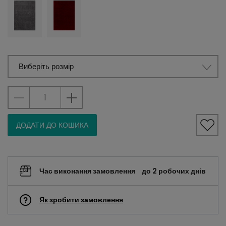
Виберіть розмір
ДОДАТИ ДО КОШИКА
Час виконання замовлення
до 2 робочих днів
Як зробити замовлення