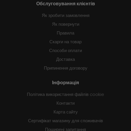
Обслуговування клієнтів
Як зробити замовлення
Як повернути
Правила
Скарги на товар
Способи оплати
Доставка
Припинення договору
Інформація
Політика використання файлів cookie
Контакти
Карта сайту
Сертифікат магазину для споживачів
Поширені запитання