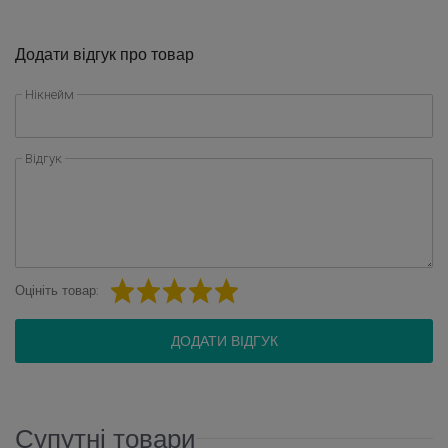
Додати відгук про товар
Нікнейм
Відгук
Оцініть товар:
ДОДАТИ ВІДГУК
Супутні товари