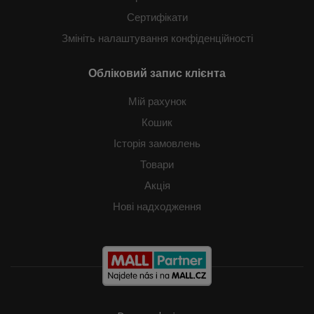
Сертифікати
Змініть налаштування конфіденційності
Обліковий запис клієнта
Мій рахунок
Кошик
Історія замовлень
Товари
Акція
Нові надходження