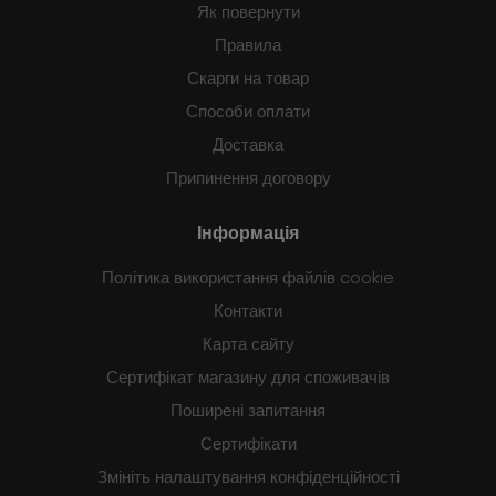
Як повернути
Правила
Скарги на товар
Способи оплати
Доставка
Припинення договору
Інформація
Політика використання файлів cookie
Контакти
Карта сайту
Сертифікат магазину для споживачів
Поширені запитання
Сертифікати
Змініть налаштування конфіденційності