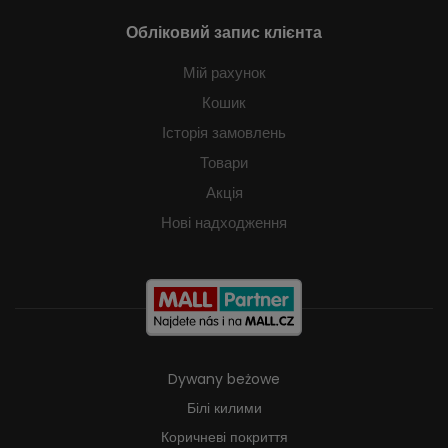
Обліковий запис клієнта
Мій рахунок
Кошик
Історія замовлень
Товари
Акція
Нові надходження
Dywany beżowe
Білі килими
Коричневі покриття