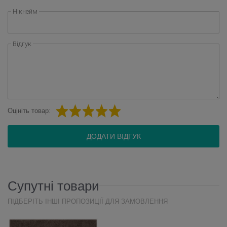
Нікнейм
Відгук
Оцініть товар:
ДОДАТИ ВІДГУК
Супутні товари
ПІДБЕРІТЬ ІНШІ ПРОПОЗИЦІЇ ДЛЯ ЗАМОВЛЕННЯ