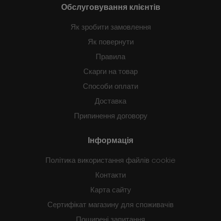
Обслуговування клієнтів
Як зробити замовлення
Як повернути
Правила
Скарги на товар
Способи оплати
Доставка
Припинення договору
Інформація
Політика використання файлів cookie
Контакти
Карта сайту
Сертифікат магазину для споживачів
Поширені запитання