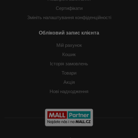
Сертифікати
Змініть налаштування конфіденційності
Обліковий запис клієнта
Мій рахунок
Кошик
Історія замовлень
Товари
Акція
Нові надходження