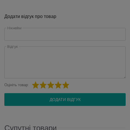
Додати відгук про товар
Нікнейм
Відгук
Оцініть товар:
ДОДАТИ ВІДГУК
Супутні товари