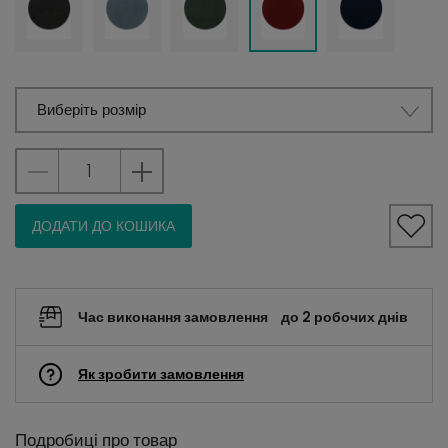
Виберіть розмір
ДОДАТИ ДО КОШИКА
Час виконання замовлення
до 2 робочих днів
Як зробити замовлення
Подробиці про товар