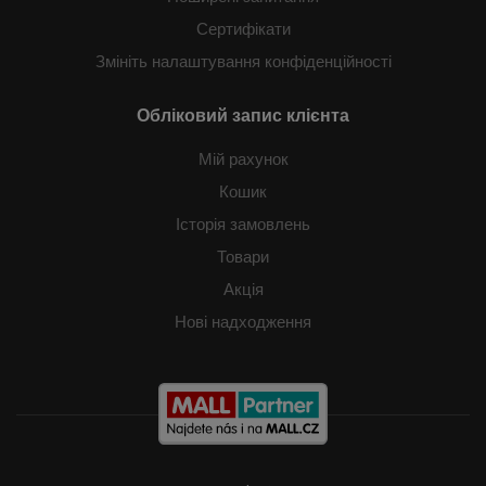
Сертифікати
Змініть налаштування конфіденційності
Обліковий запис клієнта
Мій рахунок
Кошик
Історія замовлень
Товари
Акція
Нові надходження