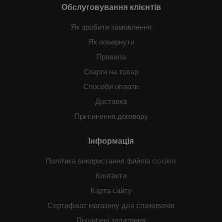
Обслуговування клієнтів
Як зробити замовлення
Як повернути
Правила
Скарги на товар
Способи оплати
Доставка
Припинення договору
Інформація
Політика використання файлів cookie
Контакти
Карта сайту
Сертифікат магазину для споживачів
Поширені запитання