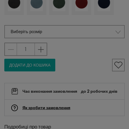
Виберіть розмір
ДОДАТИ ДО КОШИКА
Час виконання замовлення
до 2 робочих днів
Як зробити замовлення
Подробиці про товар