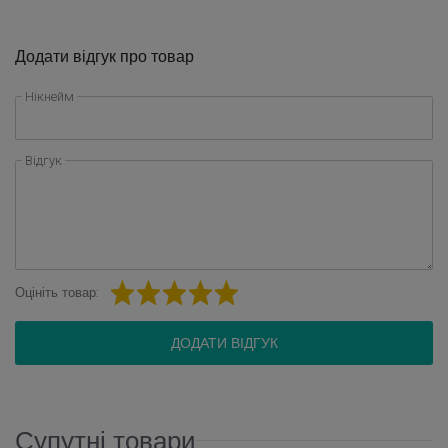
Додати відгук про товар
Нікнейм
Відгук
Оцініть товар:
ДОДАТИ ВІДГУК
Супутні товари