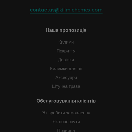
contactus@kilimichemex.com
Наша пропозиція
Килими
Покриття
Доріжки
Килимки для ніг
Аксесуари
Штучна трава
Обслуговування клієнтів
Як зробити замовлення
Як повернути
Правила