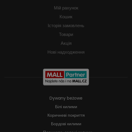
Мій рахунок
Кошик
Історія замовлень
Товари
Акція
Нові надходження
Dywany beżowe
Білі килими
Коричневі покриття
Бордові килими