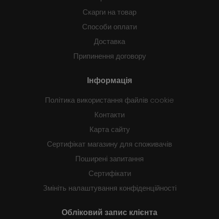
Скарги на товар
Способи оплати
Доставка
Припинення договору
Інформація
Політика використання файлів cookie
Контакти
Карта сайту
Сертифікат магазину для споживачів
Поширені запитання
Сертифікати
Змініть налаштування конфіденційності
Обліковий запис клієнта