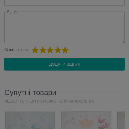
Відгук
Оцініть товар:
ДОДАТИ ВІДГУК
Супутні товари
ПІДБЕРІТЬ ІНШІ ПРОПОЗИЦІЇ ДЛЯ ЗАМОВЛЕННЯ