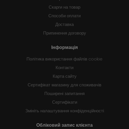
Скарги на товар
Способи оплати
Доставка
Припинення договору
Інформація
Політика використання файлів cookie
Контакти
Карта сайту
Сертифікат магазину для споживачів
Поширені запитання
Сертифікати
Змініть налаштування конфіденційності
Обліковий запис клієнта