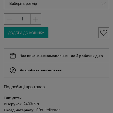
Виберіть розмір
ДОДАТИ ДО КОШИКА
Час виконання замовлення
до 2 робочих днів
Як зробити замовлення
Подробиці про товар
Тип:
дитячі
Візерунок:
2403177N
Склад матеріалу:
100% Poliester