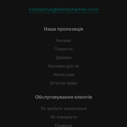
contactus@kilimichemex.com
Наша пропозиція
Килими
Покриття
Доріжки
Килимки для ніг
Аксесуари
Штучна трава
Обслуговування клієнтів
Як зробити замовлення
Як повернути
Правила