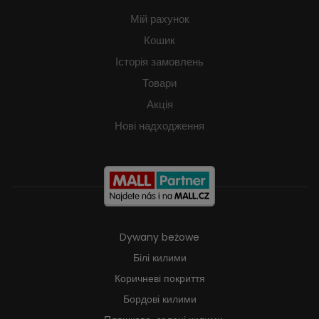
Мій рахунок
Кошик
Історія замовлень
Товари
Акція
Нові надходження
Dywany beżowe
Білі килими
Коричневі покриття
Бордові килими