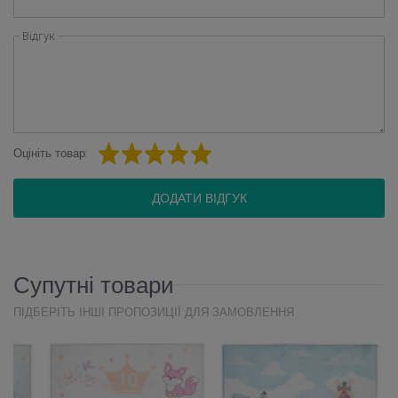
Відгук
Оцініть товар:
ДОДАТИ ВІДГУК
Супутні товари
ПІДБЕРІТЬ ІНШІ ПРОПОЗИЦІЇ ДЛЯ ЗАМОВЛЕННЯ