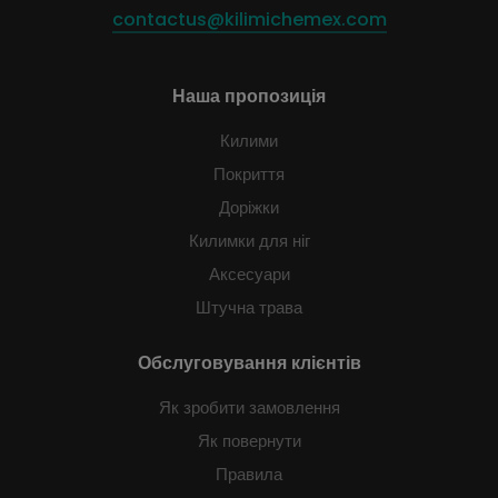
contactus@kilimichemex.com
Наша пропозиція
Килими
Покриття
Доріжки
Килимки для ніг
Аксесуари
Штучна трава
Обслуговування клієнтів
Як зробити замовлення
Як повернути
Правила