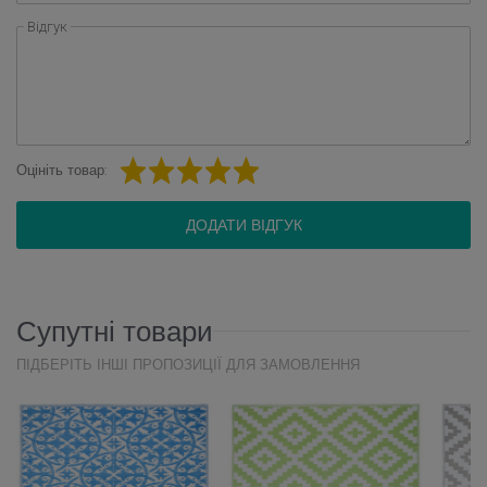
Відгук
Оцініть товар:
ДОДАТИ ВІДГУК
Супутні товари
ПІДБЕРІТЬ ІНШІ ПРОПОЗИЦІЇ ДЛЯ ЗАМОВЛЕННЯ