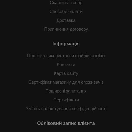
Скарги на товар
Способи оплати
Доставка
Припинення договору
Інформація
Політика використання файлів cookie
Контакти
Карта сайту
Сертифікат магазину для споживачів
Поширені запитання
Сертифікати
Змініть налаштування конфіденційності
Обліковий запис клієнта