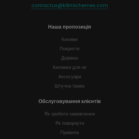
contactus@kilimichemex.com
Наша пропозиція
Килими
Покриття
Доріжки
Килимки для ніг
Аксесуари
Штучна трава
Обслуговування клієнтів
Як зробити замовлення
Як повернути
Правила