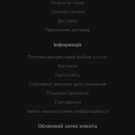
Скарги на товар
Способи оплати
Доставка
Припинення договору
Інформація
Політика використання файлів cookie
Контакти
Карта сайту
Сертифікат магазину для споживачів
Поширені запитання
Сертифікати
Змініть налаштування конфіденційності
Обліковий запис клієнта