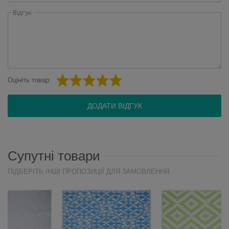
Відгук
Оцініть товар:
ДОДАТИ ВІДГУК
Супутні товари
ПІДБЕРІТЬ ІНШІ ПРОПОЗИЦІЇ ДЛЯ ЗАМОВЛЕННЯ