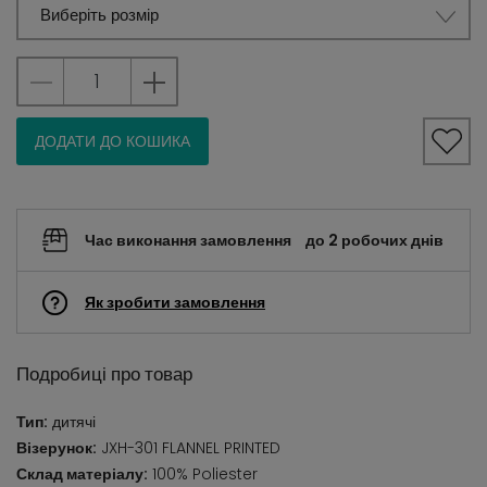
Виберіть розмір
ДОДАТИ ДО КОШИКА
Час виконання замовлення
до 2 робочих днів
Як зробити замовлення
Подробиці про товар
Тип:
дитячі
Візерунок:
JXH-301 FLANNEL PRINTED
Склад матеріалу:
100% Poliester