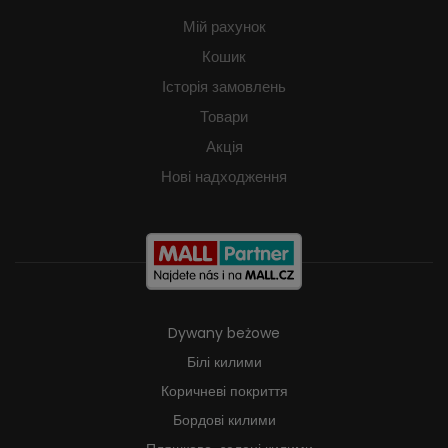
Мій рахунок
Кошик
Історія замовлень
Товари
Акція
Нові надходження
Dywany beżowe
Білі килими
Коричневі покриття
Бордові килими