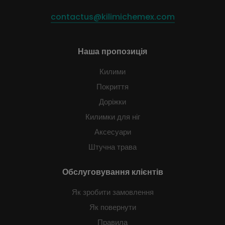
contactus@kilimichemex.com
Наша пропозиція
Килими
Покриття
Доріжки
Килимки для ніг
Аксесуари
Штучна трава
Обслуговування клієнтів
Як зробити замовлення
Як повернути
Правила