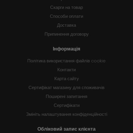
Скарги на товар
Способи оплати
Доставка
Припинення договору
Інформація
Політика використання файлів cookie
Контакти
Карта сайту
Сертифікат магазину для споживачів
Поширені запитання
Сертифікати
Змініть налаштування конфіденційності
Обліковий запис клієнта