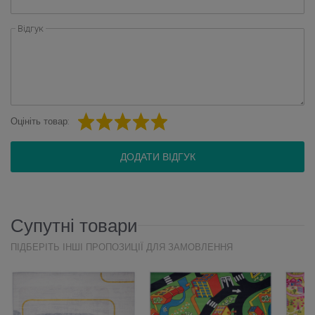
Відгук
Оцініть товар:
ДОДАТИ ВІДГУК
Супутні товари
ПІДБЕРІТЬ ІНШІ ПРОПОЗИЦІЇ ДЛЯ ЗАМОВЛЕННЯ