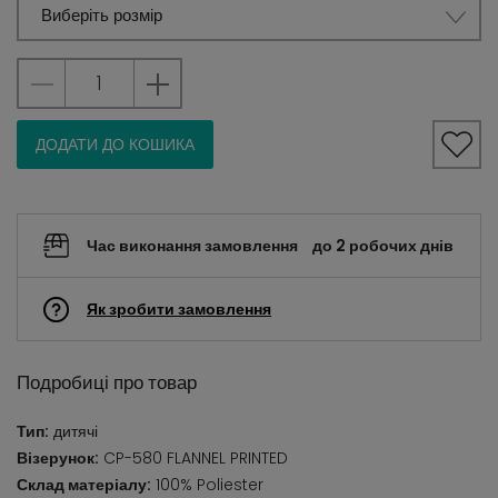
Виберіть розмір
ДОДАТИ ДО КОШИКА
Час виконання замовлення
до 2 робочих днів
Як зробити замовлення
Подробиці про товар
Тип:
дитячі
Візерунок:
CP-580 FLANNEL PRINTED
Склад матеріалу:
100% Poliester