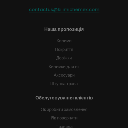
contactus@kilimichemex.com
Наша пропозиція
Килими
Покриття
Доріжки
Килимки для ніг
Аксесуари
Штучна трава
Обслуговування клієнтів
Як зробити замовлення
Як повернути
Правила