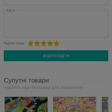
Відгук
Оцініть товар:
ДОДАТИ ВІДГУК
Супутні товари
ПІДБЕРІТЬ ІНШІ ПРОПОЗИЦІЇ ДЛЯ ЗАМОВЛЕННЯ