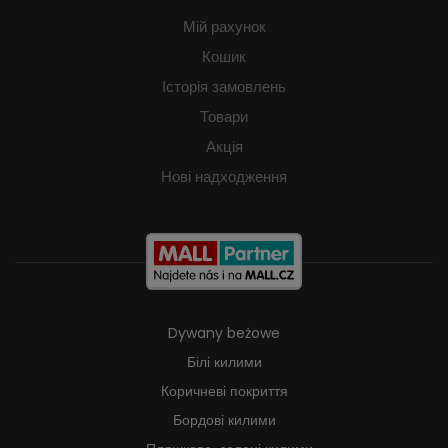
Мій рахунок
Кошик
Історія замовлень
Товари
Акція
Нові надходження
Dywany beżowe
Білі килими
Коричневі покриття
Бордові килими