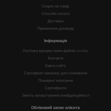
Скарги на товар
Способи оплати
Доставка
Припинення договору
Інформація
Політика використання файлів cookie
Контакти
Карта сайту
Сертифікат магазину для споживачів
Поширені запитання
Сертифікати
Змініть налаштування конфіденційності
Обліковий запис клієнта