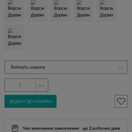
Виберіть ширину
м.п.
ДОДАТИ ДО КОШИКА
Час виконання замовлення
до 2 робочих днів