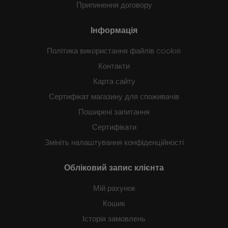
Припинення договору
Інформація
Політика використання файлів cookie
Контакти
Карта сайту
Сертифікат магазину для споживачів
Поширені запитання
Сертифікати
Змініть налаштування конфіденційності
Обліковий запис клієнта
Мій рахунок
Кошик
Історія замовлень