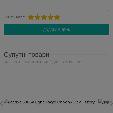
Оцініть товар:
ДОДАТИ ВІДГУК
Супутні товари
ПІДБЕРІТЬ ІНШІ ПРОПОЗИЦІЇ ДЛЯ ЗАМОВЛЕННЯ