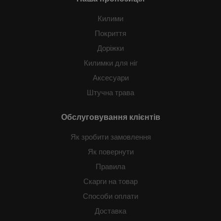
Килими
Покриття
Доріжки
Килимки для ніг
Аксесуари
Штучна трава
Обслуговування клієнтів
Як зробити замовлення
Як повернути
Правила
Скарги на товар
Способи оплати
Доставка