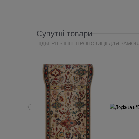
Супутні товари
ПІДБЕРІТЬ ІНШІ ПРОПОЗИЦІЇ ДЛЯ ЗАМО