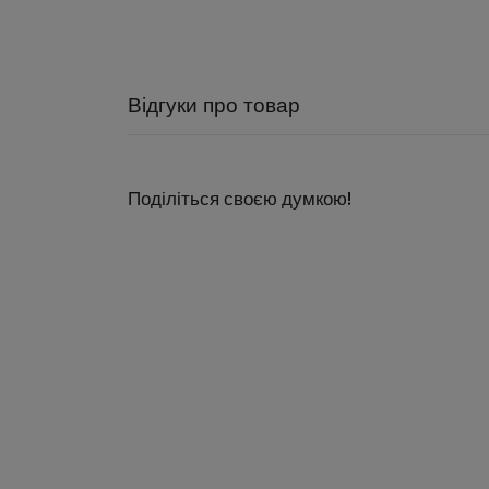
Відгуки про товар
Поділіться своєю думкою!