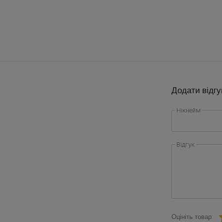
Додати відгу
Нікнейм
Відгук
Оцініть товар: