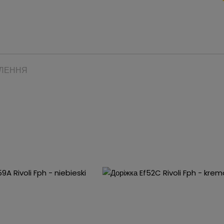
ВЛЕННЯ