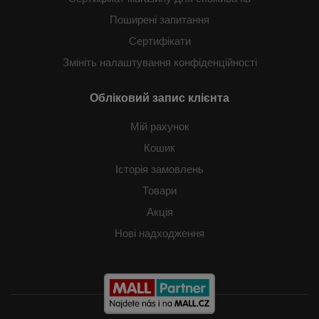
Поширені запитання
Сертифікати
Змініть налаштування конфіденційності
Обліковий запис клієнта
Мій рахунок
Кошик
Історія замовлень
Товари
Акція
Нові надходження