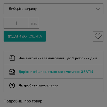
Виберіть ширину
м.п.
ДОДАТИ ДО КОШИКА
Час виконання замовлення
до 2 робочих днів
Доріжки обшиваються автоматично
GRATIS
Як зробити замовлення
Подробиці про товар