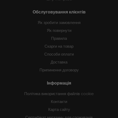
Обслуговування клієнтів
Як зробити замовлення
Як повернути
Правила
Скарги на товар
Способи оплати
Доставка
Припинення договору
Інформація
Політика використання файлів cookie
Контакти
Карта сайту
Сертифікат магазину для споживачів