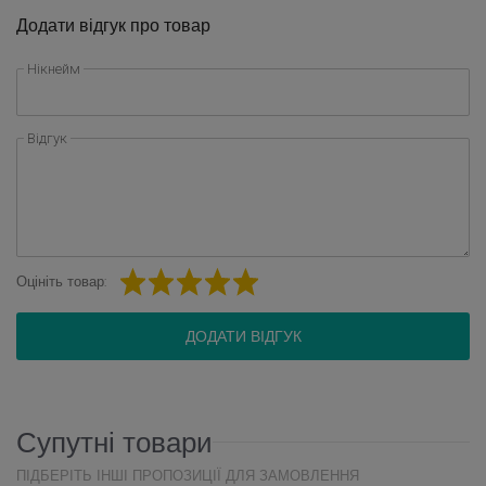
Додати відгук про товар
Нікнейм
Відгук
Оцініть товар:
ДОДАТИ ВІДГУК
Супутні товари
ПІДБЕРІТЬ ІНШІ ПРОПОЗИЦІЇ ДЛЯ ЗАМОВЛЕННЯ