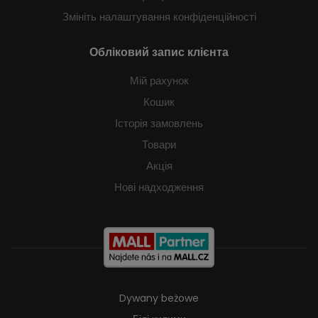
Змініть налаштування конфіденційності
Обліковий запис клієнта
Мій рахунок
Кошик
Історія замовлень
Товари
Акція
Нові надходження
Dywany beżowe