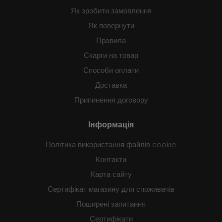
Як зробити замовлення
Як повернути
Правила
Скарги на товар
Способи оплати
Доставка
Припинення договору
Інформація
Політика використання файлів cookie
Контакти
Карта сайту
Сертифікат магазину для споживачів
Поширені запитання
Сертифікати