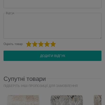
Відгук
Оцініть товар:
ДОДАТИ ВІДГУК
Супутні товари
ПІДБЕРІТЬ ІНШІ ПРОПОЗИЦІЇ ДЛЯ ЗАМОВЛЕННЯ