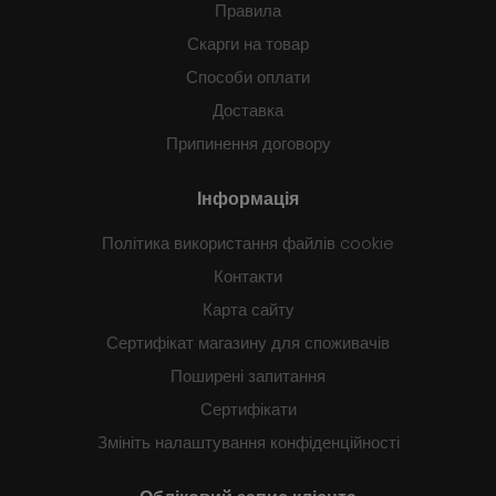
Правила
Скарги на товар
Способи оплати
Доставка
Припинення договору
Інформація
Політика використання файлів cookie
Контакти
Карта сайту
Сертифікат магазину для споживачів
Поширені запитання
Сертифікати
Змініть налаштування конфіденційності