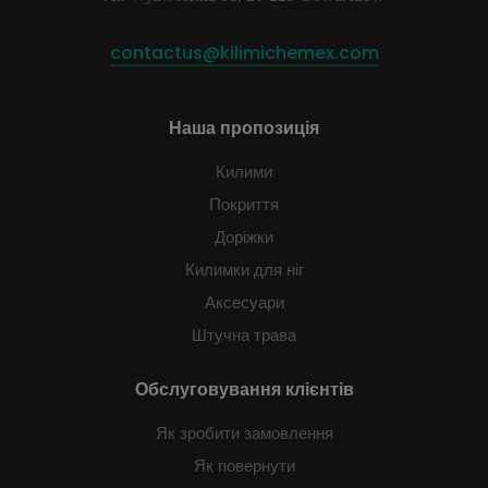
contactus@kilimichemex.com
Наша пропозиція
Килими
Покриття
Доріжки
Килимки для ніг
Аксесуари
Штучна трава
Обслуговування клієнтів
Як зробити замовлення
Як повернути