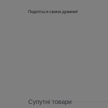
Поділіться своєю думкою!
Супутні товари