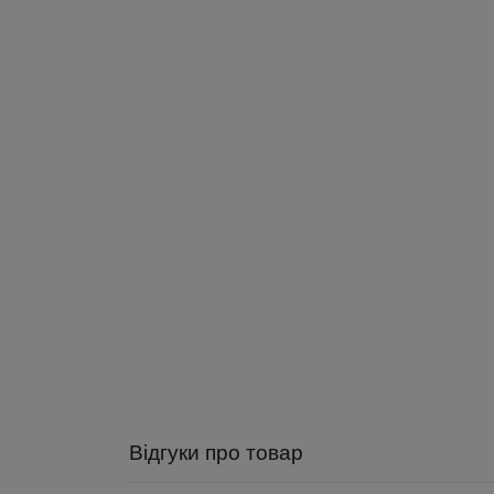
Відгуки про товар