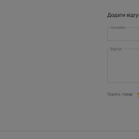
Додати відгу
Нікнейм
Відгук
Оцініть товар: