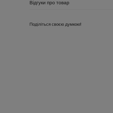
Відгуки про товар
Поділіться своєю думкою!