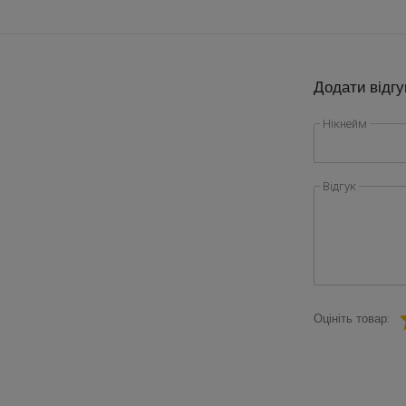
Додати відгу
Нікнейм
Відгук
Оцініть товар: