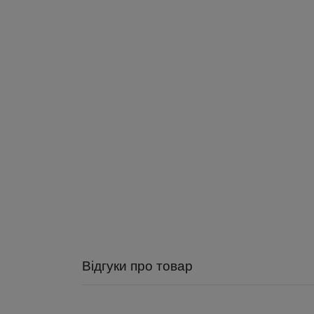
Відгуки про товар