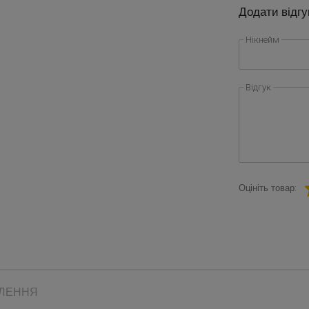
Додати відгу
Нікнейм
Відгук
Оцініть товар:
ВЛЕННЯ