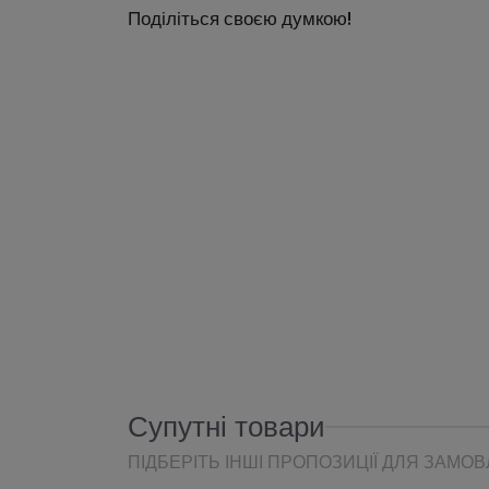
Поділіться своєю думкою!
Супутні товари
ПІДБЕРІТЬ ІНШІ ПРОПОЗИЦІЇ ДЛЯ ЗАМО