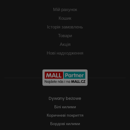
Мій рахунок
Кошик
Історія замовлень
Товари
Акція
Нові надходження
Dywany beżowe
Білі килими
Коричневі покриття
Бордові килими