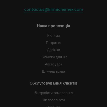
contactus@kilimichemex.com
Наша пропозиція
Килими
Покриття
Доріжки
Килимки для ніг
Аксесуари
Штучна трава
Обслуговування клієнтів
Як зробити замовлення
Як повернути