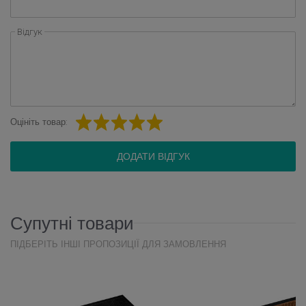
Відгук
Оцініть товар:
ДОДАТИ ВІДГУК
Супутні товари
ПІДБЕРІТЬ ІНШІ ПРОПОЗИЦІЇ ДЛЯ ЗАМОВЛЕННЯ