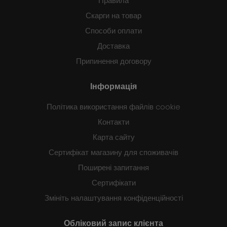
Правила
Скарги на товар
Способи оплати
Доставка
Припинення договору
Інформація
Політика використання файлів cookie
Контакти
Карта сайту
Сертифікат магазину для споживачів
Поширені запитання
Сертифікати
Змініть налаштування конфіденційності
Обліковий запис клієнта