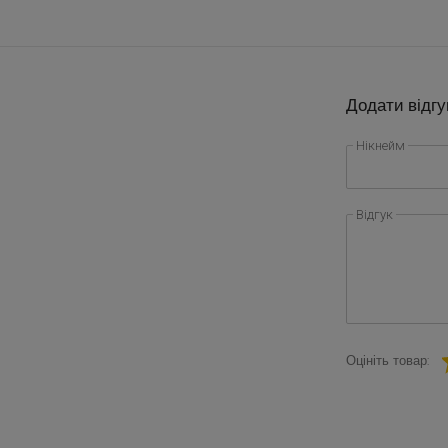
Додати відгу
Нікнейм
Відгук
Оцініть товар: