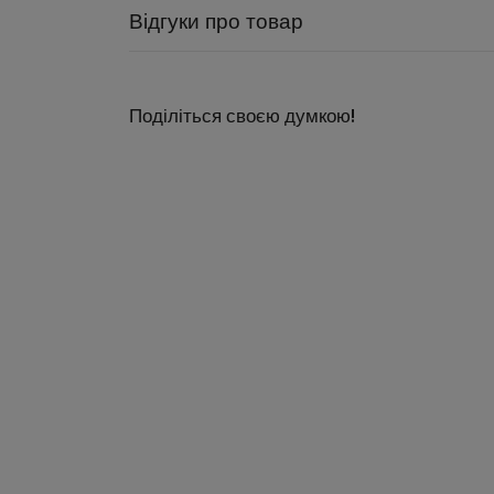
Відгуки про товар
Поділіться своєю думкою!