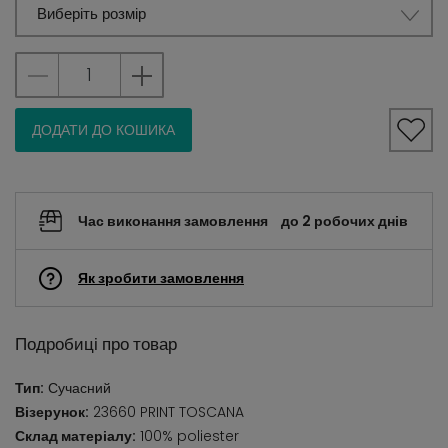
Виберіть розмір
ДОДАТИ ДО КОШИКА
Час виконання замовлення
до 2 робочих днів
Як зробити замовлення
Подробиці про товар
Тип:
Сучасний
Візерунок:
23660 PRINT TOSCANA
Склад матеріалу:
100% poliester