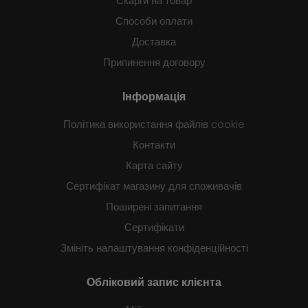
Скарги на товар
Способи оплати
Доставка
Припинення договору
Інформація
Політика використання файлів cookie
Контакти
Карта сайту
Сертифікат магазину для споживачів
Поширені запитання
Сертифікати
Змініть налаштування конфіденційності
Обліковий запис клієнта