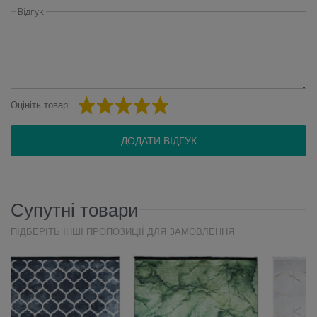
Відгук
Оцініть товар:
ДОДАТИ ВІДГУК
Супутні товари
ПІДБЕРІТЬ ІНШІ ПРОПОЗИЦІЇ ДЛЯ ЗАМОВЛЕННЯ