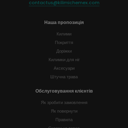
contactus@kilimichemex.com
Наша пропозиція
Килими
Покриття
Доріжки
Килимки для ніг
Аксесуари
Штучна трава
Обслуговування клієнтів
Як зробити замовлення
Як повернути
Правила