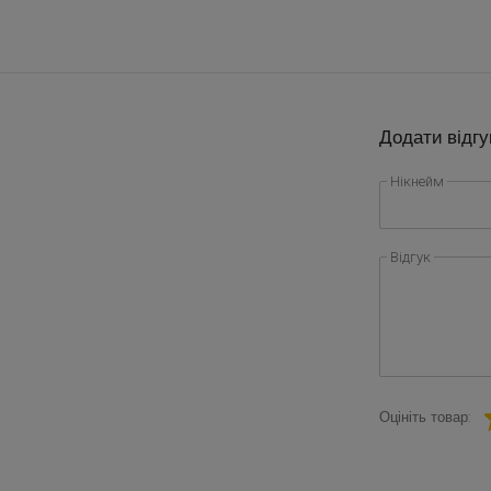
Додати відгу
Нікнейм
Відгук
Оцініть товар: