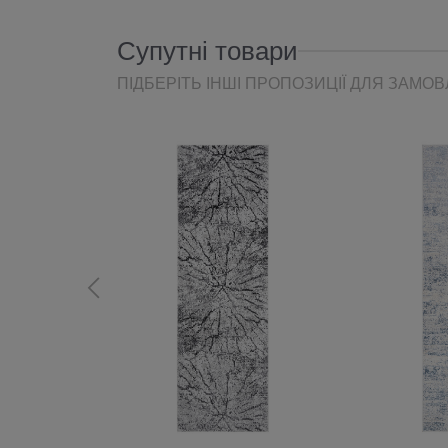
Супутні товари
ПІДБЕРІТЬ ІНШІ ПРОПОЗИЦІЇ ДЛЯ ЗАМО