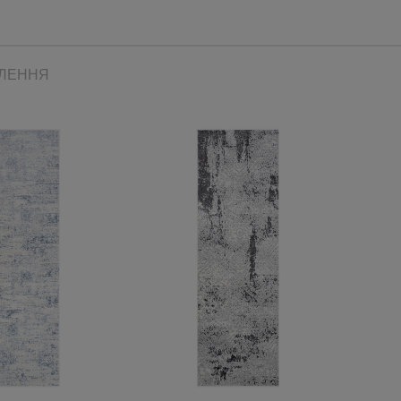
ВЛЕННЯ