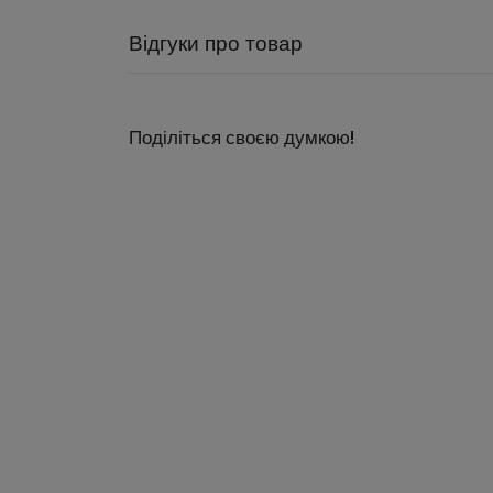
Відгуки про товар
Поділіться своєю думкою!