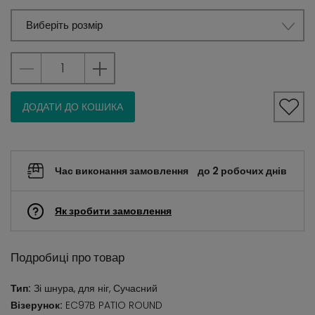
Виберіть розмір
ДОДАТИ ДО КОШИКА
Час виконання замовлення
до 2 робочих днів
Як зробити замовлення
Подробиці про товар
Тип:
Зі шнура, для ніг, Сучасний
Візерунок:
EC97B PATIO ROUND