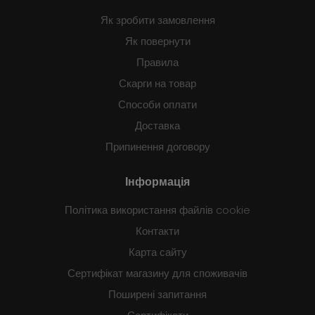
Як зробити замовлення
Як повернути
Правила
Скарги на товар
Способи оплати
Доставка
Припинення договору
Інформація
Політика використання файлів cookie
Контакти
Карта сайту
Сертифікат магазину для споживачів
Поширені запитання