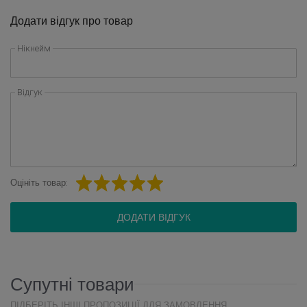
Додати відгук про товар
Нікнейм
Відгук
Оцініть товар:
ДОДАТИ ВІДГУК
Супутні товари
ПІДБЕРІТЬ ІНШІ ПРОПОЗИЦІЇ ДЛЯ ЗАМОВЛЕННЯ