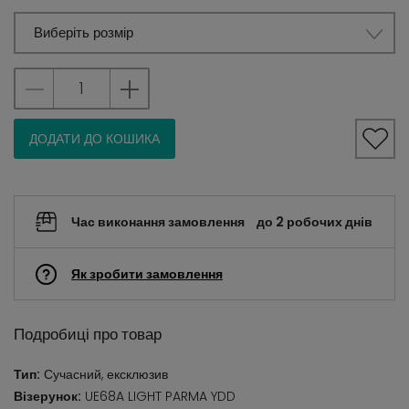
Виберіть розмір
ДОДАТИ ДО КОШИКА
Час виконання замовлення
до 2 робочих днів
Як зробити замовлення
Подробиці про товар
Тип:
Сучасний, ексклюзив
Візерунок:
UE68A LIGHT PARMA YDD