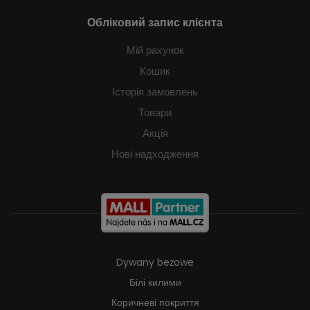
Обліковий запис клієнта
Мій рахунок
Кошик
Історія замовлень
Товари
Акція
Нові надходження
Dywany beżowe
Білі килими
Коричневі покриття