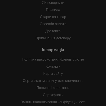
Як повернути
Правила
Скарги на товар
Способи оплати
Доставка
Припинення договору
Інформація
Політика використання файлів cookie
Контакти
Карта сайту
Сертифікат магазину для споживачів
Поширені запитання
Сертифікати
Змініть налаштування конфіденційності