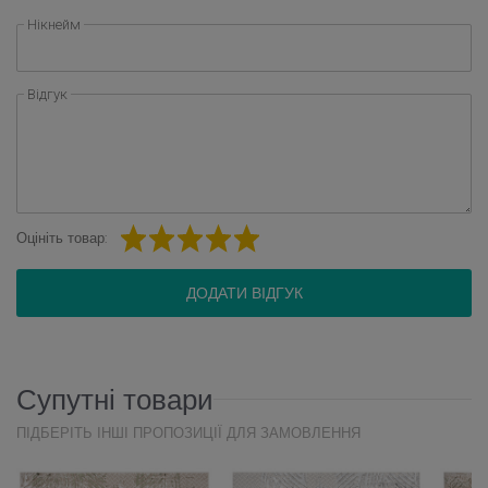
Нікнейм
Відгук
Оцініть товар:
ДОДАТИ ВІДГУК
Супутні товари
ПІДБЕРІТЬ ІНШІ ПРОПОЗИЦІЇ ДЛЯ ЗАМОВЛЕННЯ