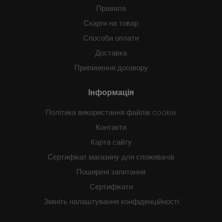
Правила
Скарги на товар
Способи оплати
Доставка
Припинення договору
Інформація
Політика використання файлів cookie
Контакти
Карта сайту
Сертифікат магазину для споживачів
Поширені запитання
Сертифікати
Змініть налаштування конфіденційності