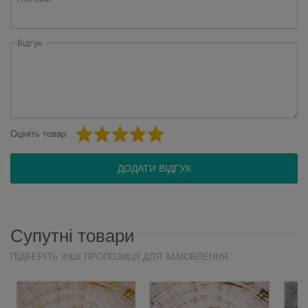
Відгук
Оцініть товар:
ДОДАТИ ВІДГУК
Супутні товари
ПІДБЕРІТЬ ІНШІ ПРОПОЗИЦІЇ ДЛЯ ЗАМОВЛЕННЯ