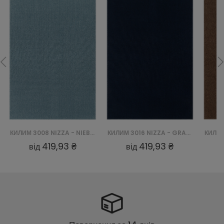
КИЛИМ 3008 NIZZA - NIEBIESKI
КИЛИМ 3016 NIZZA - GRANATOWY
419,93 ₴
419,93 ₴
від
від