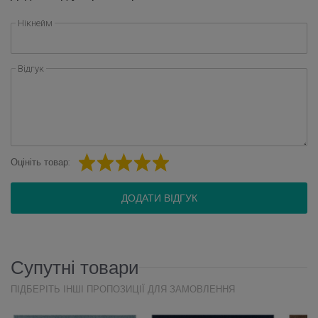
Нікнейм
Відгук
Оцініть товар:
ДОДАТИ ВІДГУК
Супутні товари
ПІДБЕРІТЬ ІНШІ ПРОПОЗИЦІЇ ДЛЯ ЗАМОВЛЕННЯ