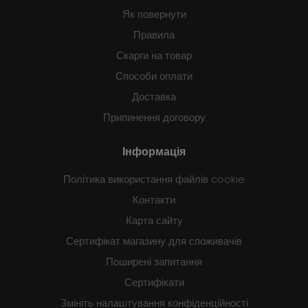
Як повернути
Правила
Скарги на товар
Способи оплати
Доставка
Припинення договору
Інформація
Політика використання файлів cookie
Контакти
Карта сайту
Сертифікат магазину для споживачів
Поширені запитання
Сертифікати
Змініть налаштування конфіденційності