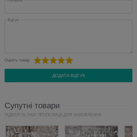
Нікнейм
Відгук
Оцініть товар:
ДОДАТИ ВІДГУК
Супутні товари
ПІДБЕРІТЬ ІНШІ ПРОПОЗИЦІЇ ДЛЯ ЗАМОВЛЕННЯ