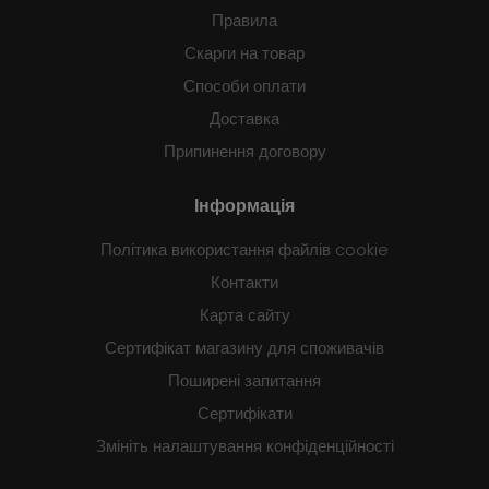
Правила
Скарги на товар
Способи оплати
Доставка
Припинення договору
Інформація
Політика використання файлів cookie
Контакти
Карта сайту
Сертифікат магазину для споживачів
Поширені запитання
Сертифікати
Змініть налаштування конфіденційності