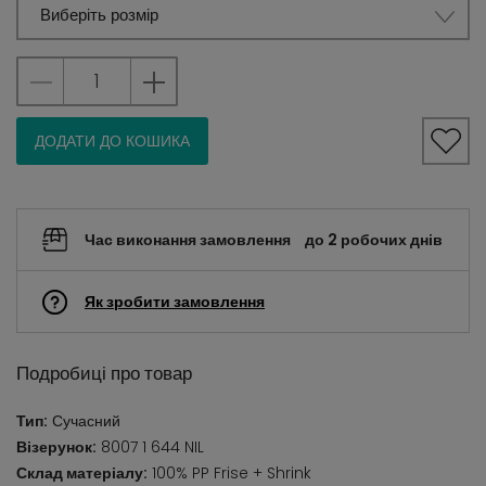
Виберіть розмір
ДОДАТИ ДО КОШИКА
Час виконання замовлення
до 2 робочих днів
Як зробити замовлення
Подробиці про товар
Тип:
Сучасний
Візерунок:
8007 1 644 NIL
Склад матеріалу:
100% PP Frise + Shrink