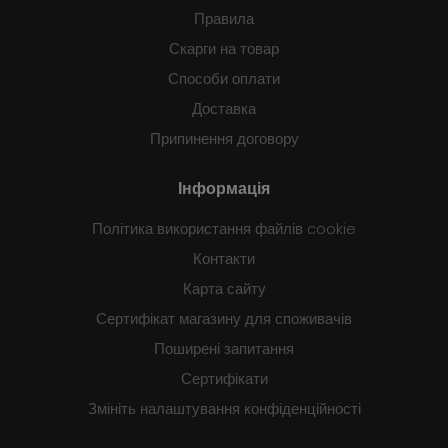
Правила
Скарги на товар
Способи оплати
Доставка
Припинення договору
Інформація
Політика використання файлів cookie
Контакти
Карта сайту
Сертифікат магазину для споживачів
Поширені запитання
Сертифікати
Змініть налаштування конфіденційності