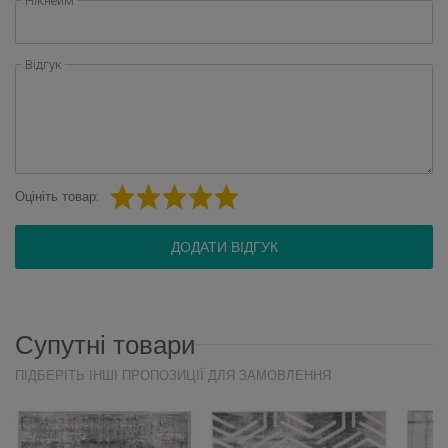
Нікнейм
Відгук
Оцініть товар:
ДОДАТИ ВІДГУК
Супутні товари
ПІДБЕРІТЬ ІНШІ ПРОПОЗИЦІЇ ДЛЯ ЗАМОВЛЕННЯ