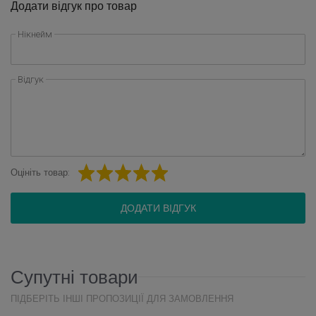
Додати відгук про товар
Нікнейм
Відгук
Оцініть товар:
ДОДАТИ ВІДГУК
Супутні товари
ПІДБЕРІТЬ ІНШІ ПРОПОЗИЦІЇ ДЛЯ ЗАМОВЛЕННЯ