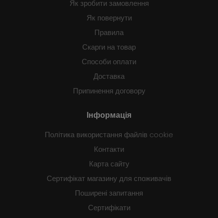
Як зробити замовлення
Як повернути
Правила
Скарги на товар
Способи оплати
Доставка
Припинення договору
Інформація
Політика використання файлів cookie
Контакти
Карта сайту
Сертифікат магазину для споживачів
Поширені запитання
Сертифікати