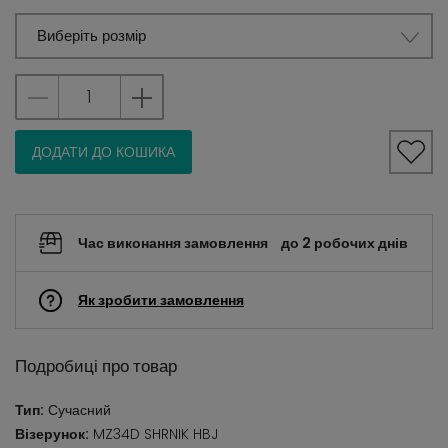
Виберіть розмір
ДОДАТИ ДО КОШИКА
Час виконання замовлення
до 2 робочих днів
Як зробити замовлення
Подробиці про товар
Тип:
Сучасний
Візерунок:
MZ34D SHRNIK HBJ