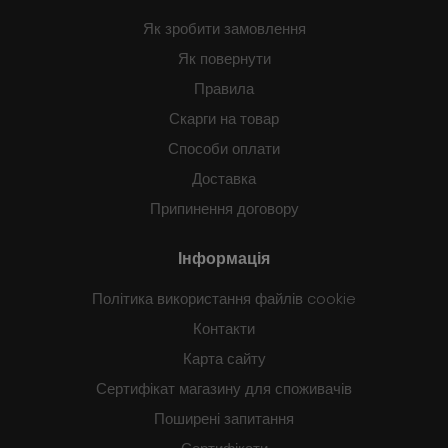
Як зробити замовлення
Як повернути
Правила
Скарги на товар
Способи оплати
Доставка
Припинення договору
Інформація
Політика використання файлів cookie
Контакти
Карта сайту
Сертифікат магазину для споживачів
Поширені запитання