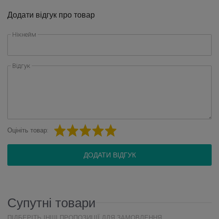
Додати відгук про товар
Нікнейм
Відгук
Оцініть товар:
ДОДАТИ ВІДГУК
Супутні товари
ПІДБЕРІТЬ ІНШІ ПРОПОЗИЦІЇ ДЛЯ ЗАМОВЛЕННЯ