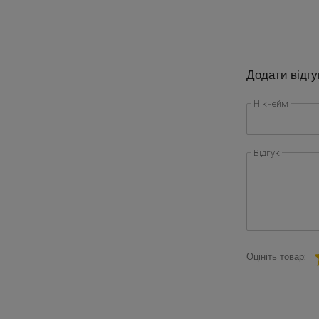
Додати відгу
Нікнейм
Відгук
Оцініть товар: