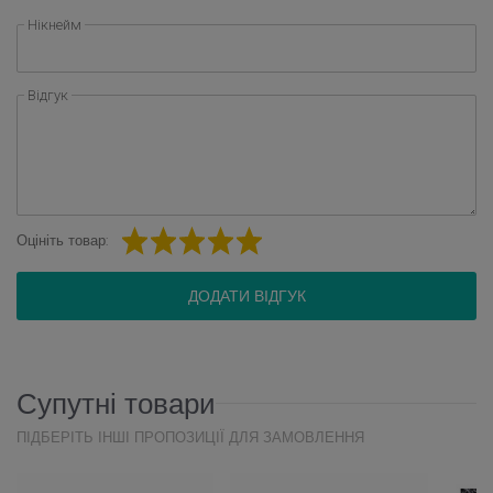
Нікнейм
Відгук
Оцініть товар:
ДОДАТИ ВІДГУК
Супутні товари
ПІДБЕРІТЬ ІНШІ ПРОПОЗИЦІЇ ДЛЯ ЗАМОВЛЕННЯ