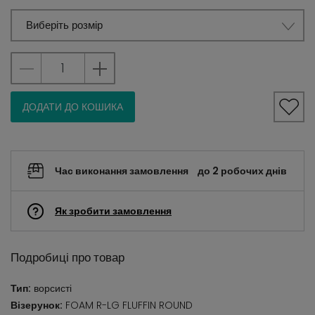
Виберіть розмір
ДОДАТИ ДО КОШИКА
Час виконання замовлення
до 2 робочих днів
Як зробити замовлення
Подробиці про товар
Тип:
ворсисті
Візерунок:
FOAM R-LG FLUFFIN ROUND