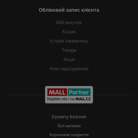
Обліковий запис клієнта
Мій рахунок
Кошик
Історія замовлень
Товари
Акція
Нові надходження
Dywany beżowe
Білі килими
Коричневі покриття