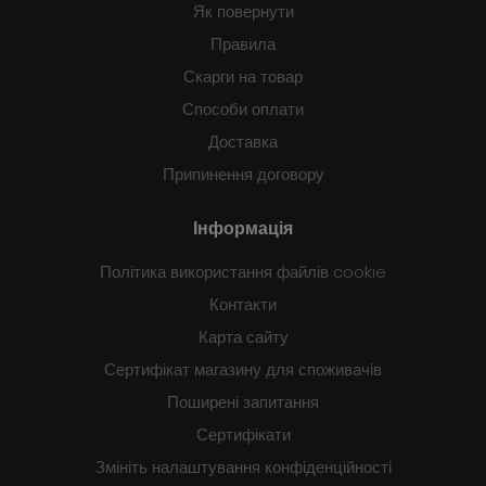
Як повернути
Правила
Скарги на товар
Способи оплати
Доставка
Припинення договору
Інформація
Політика використання файлів cookie
Контакти
Карта сайту
Сертифікат магазину для споживачів
Поширені запитання
Сертифікати
Змініть налаштування конфіденційності