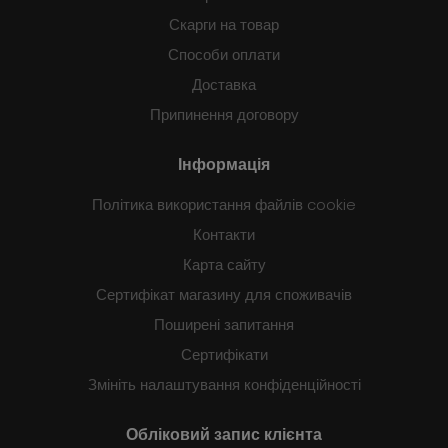
Скарги на товар
Способи оплати
Доставка
Припинення договору
Інформація
Політика використання файлів cookie
Контакти
Карта сайту
Сертифікат магазину для споживачів
Поширені запитання
Сертифікати
Змініть налаштування конфіденційності
Обліковий запис клієнта