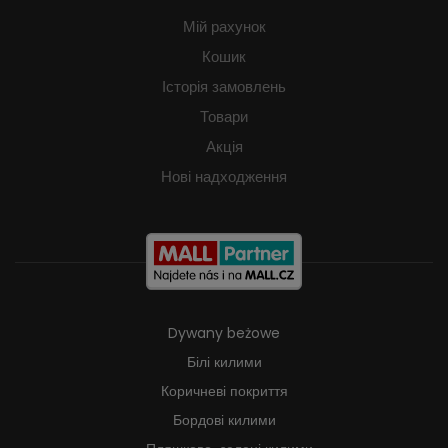
Мій рахунок
Кошик
Історія замовлень
Товари
Акція
Нові надходження
Dywany beżowe
Білі килими
Коричневі покриття
Бордові килими