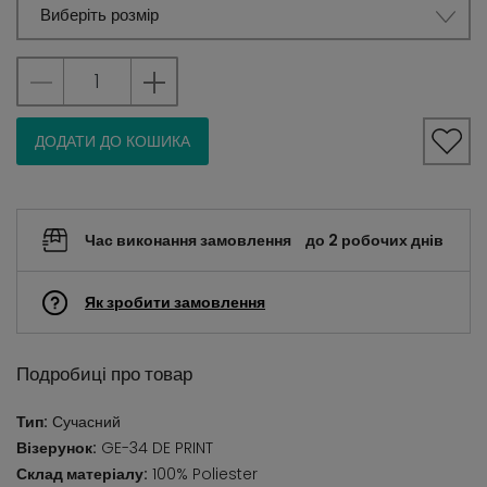
Виберіть розмір
ДОДАТИ ДО КОШИКА
Час виконання замовлення
до 2 робочих днів
Як зробити замовлення
Подробиці про товар
Тип:
Сучасний
Візерунок:
GE-34 DE PRINT
Склад матеріалу:
100% Poliester