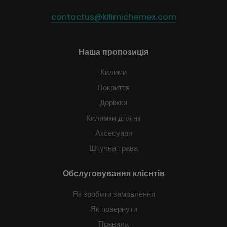
contactus@kilimichemex.com
Наша пропозиція
Килими
Покриття
Доріжки
Килимки для ніг
Аксесуари
Штучна трава
Обслуговування клієнтів
Як зробити замовлення
Як повернути
Правила