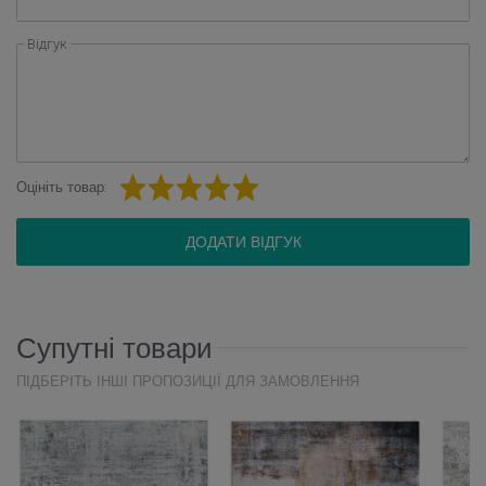
Відгук
Оцініть товар:
ДОДАТИ ВІДГУК
Супутні товари
ПІДБЕРІТЬ ІНШІ ПРОПОЗИЦІЇ ДЛЯ ЗАМОВЛЕННЯ