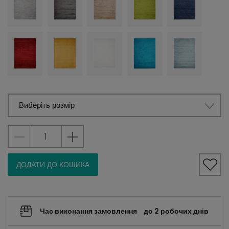
Виберіть розмір
ДОДАТИ ДО КОШИКА
Час виконання замовлення
до 2 робочих днів