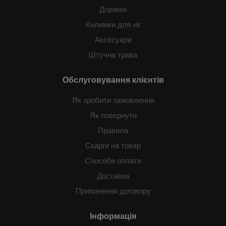
Доріжки
Килимки для ніг
Аксесуари
Штучна трава
Обслуговування клієнтів
Як зробити замовлення
Як повернути
Правила
Скарги на товар
Способи оплати
Доставка
Припинення договору
Інформація