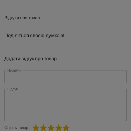
Відгуки про товар
Поділіться своєю думкою!
Додати відгук про товар
Нікнейм
Відгук
Оцініть товар: