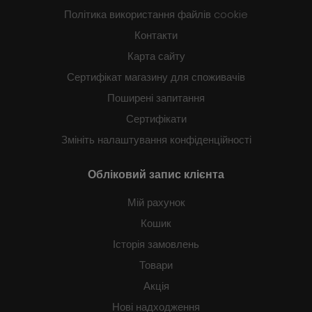
Політика використання файлів cookie
Контакти
Карта сайту
Сертифікат магазину для споживачів
Поширені запитання
Сертифікати
Змініть налаштування конфіденційності
Обліковий запис клієнта
Мій рахунок
Кошик
Історія замовлень
Товари
Акція
Нові надходження