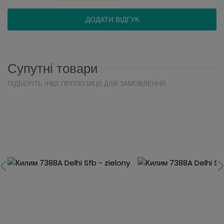
ДОДАТИ ВІДГУК
Супутні товари
ПІДБЕРІТЬ ІНШІ ПРОПОЗИЦІЇ ДЛЯ ЗАМОВЛЕННЯ