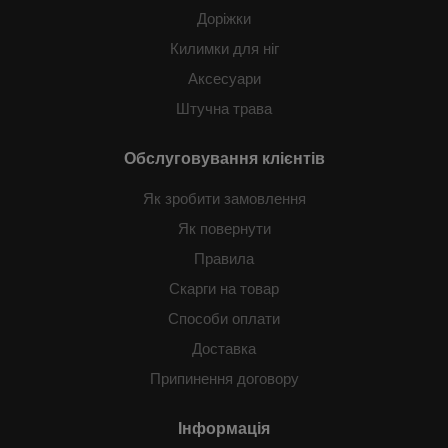
Доріжки
Килимки для ніг
Аксесуари
Штучна трава
Обслуговування клієнтів
Як зробити замовлення
Як повернути
Правила
Скарги на товар
Способи оплати
Доставка
Припинення договору
Інформація