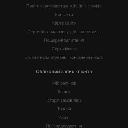
Політика використання файлів cookie
Контакти
Карта сайту
Сертифікат магазину для споживачів
Поширені запитання
Сертифікати
Змініть налаштування конфіденційності
Обліковий запис клієнта
Мій рахунок
Кошик
Історія замовлень
Товари
Акція
Нові надходження