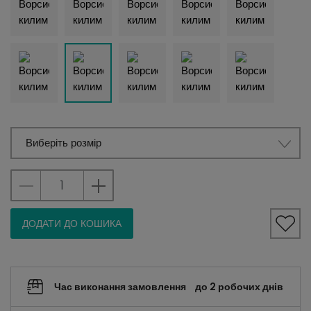
Виберіть розмір
ДОДАТИ ДО КОШИКА
Час виконання замовлення
до 2 робочих днів