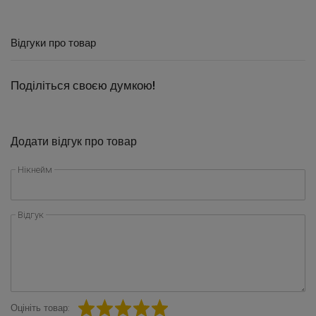
Відгуки про товар
Поділіться своєю думкою!
Додати відгук про товар
Нікнейм
Відгук
Оцініть товар: