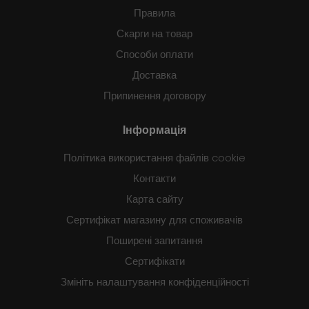
Правила
Скарги на товар
Способи оплати
Доставка
Припинення договору
Інформація
Політика використання файлів cookie
Контакти
Карта сайту
Сертифікат магазину для споживачів
Поширені запитання
Сертифікати
Змініть налаштування конфіденційності