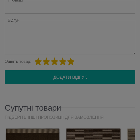
Нікнейм
Відгук
Оцініть товар:
ДОДАТИ ВІДГУК
Супутні товари
ПІДБЕРІТЬ ІНШІ ПРОПОЗИЦІЇ ДЛЯ ЗАМОВЛЕННЯ