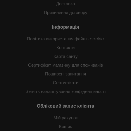
Доставка
Припинення договору
Інформація
Політика використання файлів cookie
Контакти
Карта сайту
Сертифікат магазину для споживачів
Поширені запитання
Сертифікати
Змініть налаштування конфіденційності
Обліковий запис клієнта
Мій рахунок
Кошик