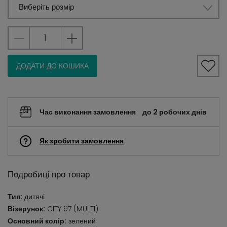
Виберіть розмір
ДОДАТИ ДО КОШИКА
Час виконання замовлення
до 2 робочих днів
Як зробити замовлення
Подробиці про товар
Тип:
дитячі
Візерунок:
CITY 97 (MULTI)
Основний колір:
зелений