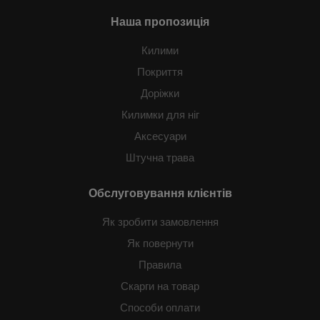
Наша пропозиція
Килими
Покриття
Доріжки
Килимки для ніг
Аксесуари
Штучна трава
Обслуговування клієнтів
Як зробити замовлення
Як повернути
Правила
Скарги на товар
Способи оплати