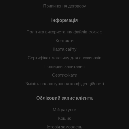
Припинення договору
Інформація
Політика використання файлів cookie
Контакти
Карта сайту
Сертифікат магазину для споживачів
Поширені запитання
Сертифікати
Змініть налаштування конфіденційності
Обліковий запис клієнта
Мій рахунок
Кошик
Історія замовлень