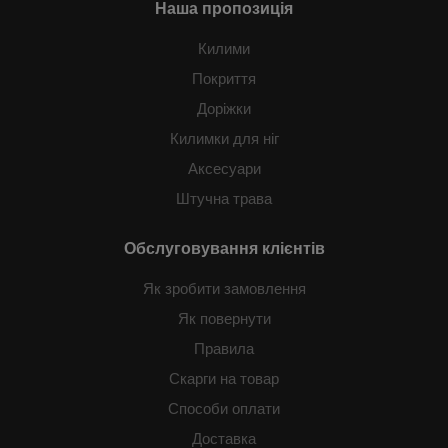
Наша пропозиція
Килими
Покриття
Доріжки
Килимки для ніг
Аксесуари
Штучна трава
Обслуговування клієнтів
Як зробити замовлення
Як повернути
Правила
Скарги на товар
Способи оплати
Доставка