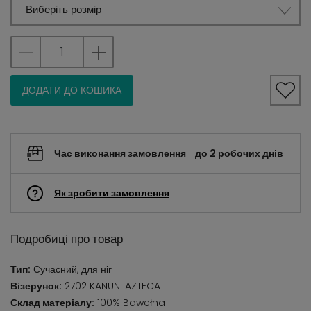
Виберіть розмір
ДОДАТИ ДО КОШИКА
Час виконання замовлення
до 2 робочих днів
Як зробити замовлення
Подробиці про товар
Тип:
Сучасний, для ніг
Візерунок:
2702 KANUNI AZTECA
Склад матеріалу:
100% Bawełna