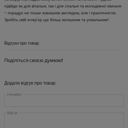
підійде як для вітальні, так і для спальні та молодіжної кімнати
- порадує не тільки зовнішнім виглядом, але і практичністю.
Зробіть свій інтер'єр ще більш затишним та унікальним!
Відгуки про товар
Поділіться своєю думкою!
Додати відгук про товар
Нікнейм
Відгук